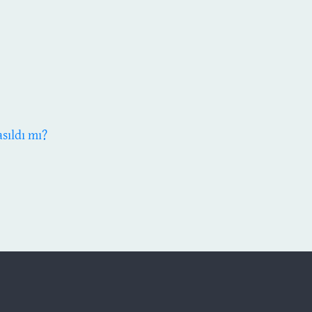
sıldı mı?