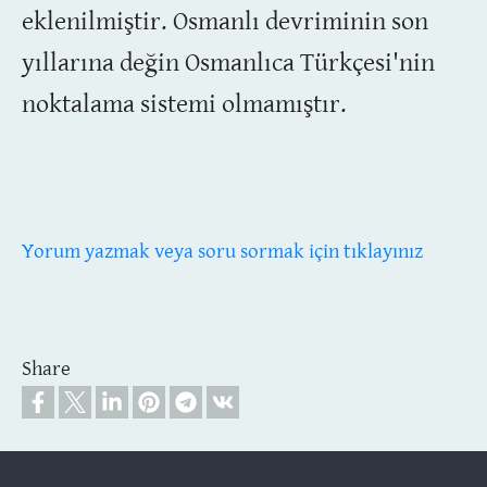
eklenilmiştir. Osmanlı devriminin son
yıllarına değin Osmanlıca Türkçesi'nin
noktalama sistemi olmamıştır.
Yorum yazmak veya soru sormak için tıklayınız
Share
Footer