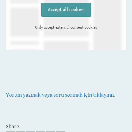
Accept all cookies
Only accept external content cookies
Yorum yazmak veya soru sormak için tıklayınız
Share