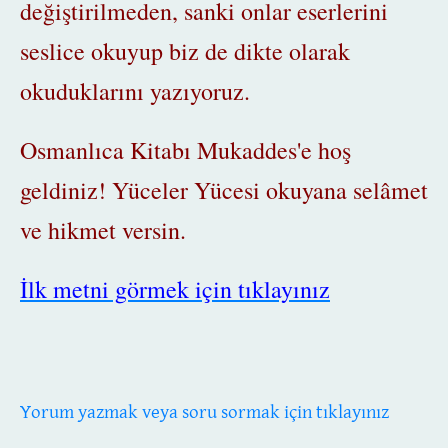
değiştirilmeden, sanki onlar eserlerini
seslice okuyup biz de dikte olarak
okuduklarını yazıyoruz.
Osmanlıca Kitabı Mukaddes'e hoş
geldiniz! Yüceler Yücesi okuyana selâmet
ve hikmet versin.
İlk metni görmek için tıklayınız
Yorum yazmak veya soru sormak için tıklayınız