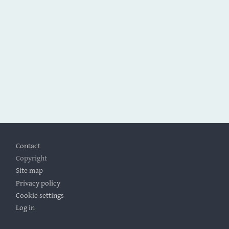
Footer
Contact
Copyright
Site map
Privacy policy
Cookie settings
Log in