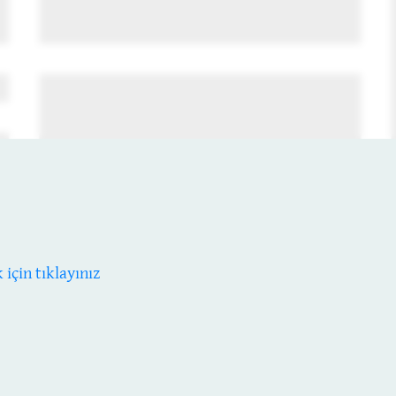
çin tıklayınız