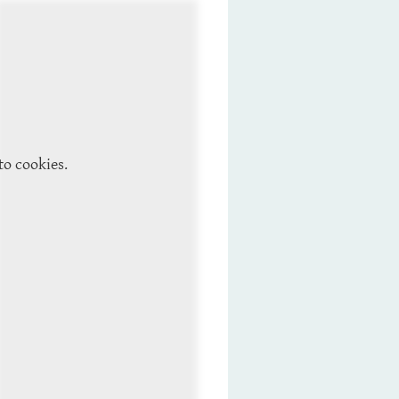
to cookies.