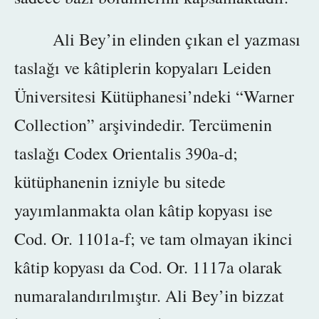
Ali Bey’in elinden çıkan el yazması
taslağı ve kâtiplerin kopyaları Leiden
Üniversitesi Kütüphanesi’ndeki “Warner
Collection” arşivindedir. Tercümenin
taslağı Codex Orientalis 390a-d;
kütüphanenin izniyle bu sitede
yayımlanmakta olan kâtip kopyası ise
Cod. Or. 1101a-f; ve tam olmayan ikinci
kâtip kopyası da Cod. Or. 1117a olarak
numaralandırılmıştır. Ali Bey’in bizzat