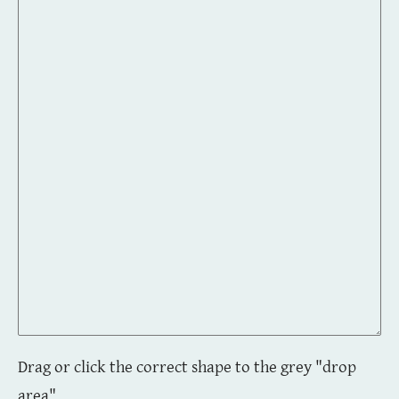
Drag or click the correct shape to the grey "drop
area".