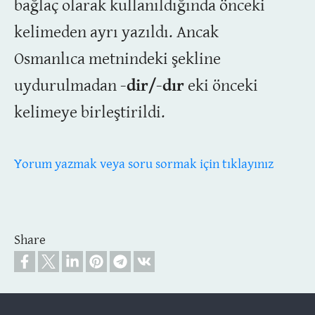
bağlaç olarak kullanıldığında önceki
kelimeden ayrı yazıldı. Ancak
Osmanlıca metnindeki şekline
uydurulmadan
-dir/-dır
eki önceki
kelimeye birleştirildi.
Yorum yazmak veya soru sormak için tıklayınız
Share
Footer