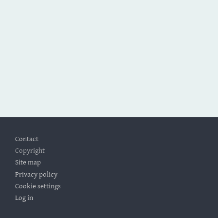
Footer
Contact
Copyright
Site map
Privacy policy
Cookie settings
Log in